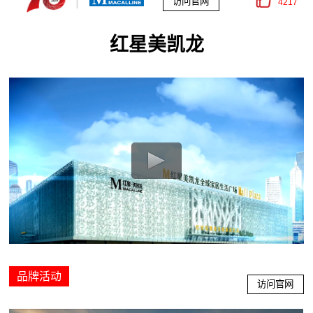
访问官网
4217
红星美凯龙
品牌活动
访问官网