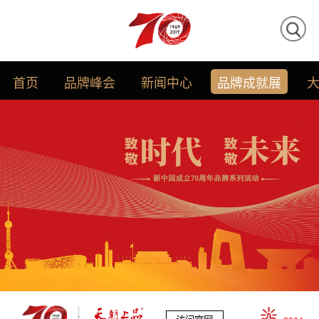
首页
品牌峰会
新闻中心
品牌成就展