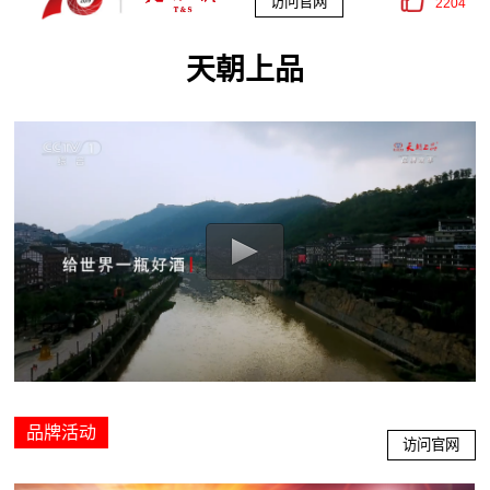
访问官网
2204
天朝上品
品牌活动
访问官网