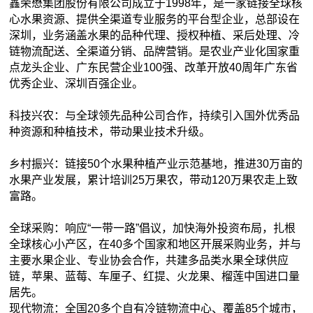
鑫荣懋集团股份有限公司成立于1998年，是一家链接全球核
心水果资源、提供全渠道专业服务的平台型企业，总部设在
深圳，业务涵盖水果的品种代理、授权种植、采后处理、冷
链物流配送、全渠道分销、品牌营销。是农业产业化国家重
点龙头企业、广东民营企业100强、改革开放40周年广东省
优秀企业、深圳百强企业。
科技兴农：与全球领先品种公司合作，持续引入国外优秀品
种资源和种植技术，带动果业技术升级。
乡村振兴：链接50个水果种植产业示范基地，推进30万亩的
水果产业发展，累计培训25万果农，带动120万果农走上致
富路。
全球采购：响应“一带一路”倡议，加快海外投资布局，扎根
全球核心小产区，在40多个国家和地区开展采购业务，并与
主要水果企业、专业协会合作，共建多品类水果全球供应
链，苹果、蓝莓、车厘子、红提、火龙果、榴莲中国进口量
居先。
现代物流：全国20多个自有冷链物流中心、覆盖85个城市，