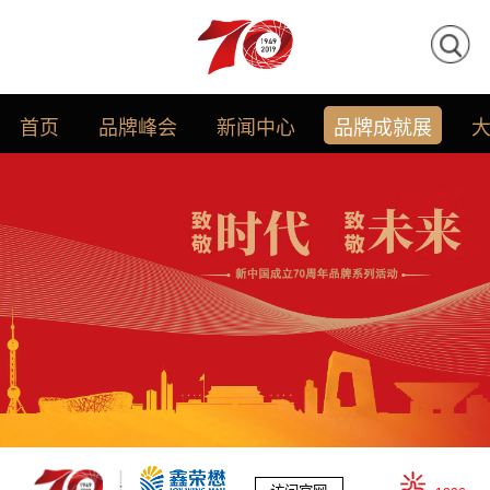
首页
品牌峰会
新闻中心
品牌成就展